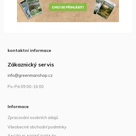
kontaktní informace
Zákaznický servis
info@greenmanshop.cz
Po-Pá 09:00-16:00
Informace
Zpracování osobních údajů
Všeobecné obchodní podmínky