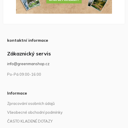
kontaktní informace
Zákaznický servis
info@greenmanshop.cz
Po-Pá 09:00-16:00
Informace
Zpracování osobních údajů
Všeobecné obchodní podmínky
ČASTO KLADENÉ DOTAZY