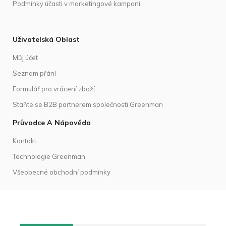
Podmínky účasti v marketingové kampani
Uživatelská Oblast
Můj účet
Seznam přání
Formulář pro vrácení zboží
Staňte se B2B partnerem společnosti Greenman
Průvodce A Nápověda
Kontakt
Technologie Greenman
Všeobecné obchodní podmínky