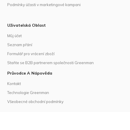
Podmínky účasti v marketingové kampani
Uživatelská Oblast
Můj účet
Seznam přání
Formulář pro vrácení zboží
Staňte se B2B partnerem společnosti Greenman
Průvodce A Nápověda
Kontakt
Technologie Greenman
Všeobecné obchodní podmínky