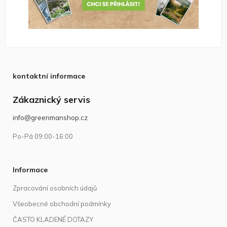
kontaktní informace
Zákaznický servis
info@greenmanshop.cz
Po-Pá 09:00-16:00
Informace
Zpracování osobních údajů
Všeobecné obchodní podmínky
ČASTO KLADENÉ DOTAZY