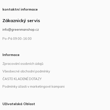
kontaktní informace
Zákaznický servis
info@greenmanshop.cz
Po-Pá 09:00-16:00
Informace
Zpracování osobních údajů
Všeobecné obchodní podmínky
ČASTO KLADENÉ DOTAZY
Podmínky účasti v marketingové kampani
Uživatelská Oblast