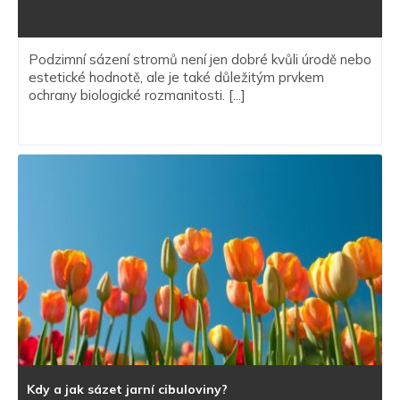
Podzimní sázení stromů není jen dobré kvůli úrodě nebo
estetické hodnotě, ale je také důležitým prvkem
ochrany biologické rozmanitosti. [...]
Kdy a jak sázet jarní cibuloviny?