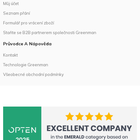
Můj účet
Seznam přání
Formulář pro vrácení zboží
Staňte se B2B partnerem společnosti Greenman
Průvodce A Nápověda
Kontakt
Technologie Greenman
Všeobecné obchodní podmínky