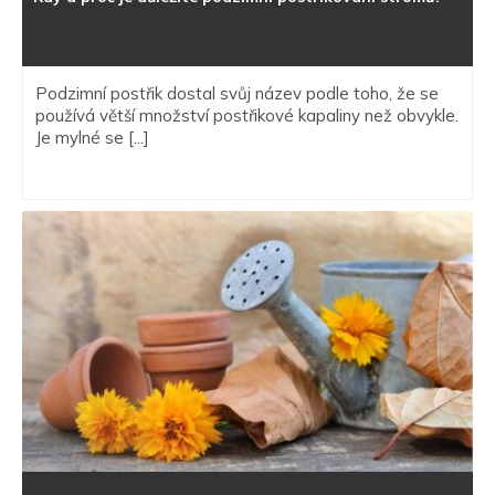
Podzimní postřik dostal svůj název podle toho, že se
používá větší množství postřikové kapaliny než obvykle.
Je mylné se [...]