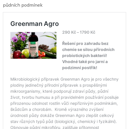
půdních podmínek