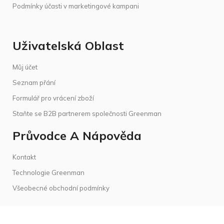
Podmínky účasti v marketingové kampani
Uživatelská Oblast
Můj účet
Seznam přání
Formulář pro vrácení zboží
Staňte se B2B partnerem společnosti Greenman
Průvodce A Nápověda
Kontakt
Technologie Greenman
Všeobecné obchodní podmínky