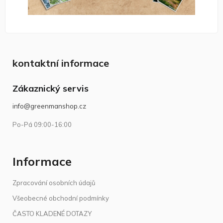
kontaktní informace
Zákaznický servis
info@greenmanshop.cz
Po-Pá 09:00-16:00
Informace
Zpracování osobních údajů
Všeobecné obchodní podmínky
ČASTO KLADENÉ DOTAZY