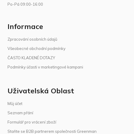
Po-Pá 09:00-16:00
Informace
Zpracování osobních údajů
Všeobecné obchodní podmínky
ČASTO KLADENÉ DOTAZY
Podmínky účasti v marketingové kampani
Uživatelská Oblast
Můj účet
Seznam přání
Formulář pro vrácení zboží
Staňte se B2B partnerem společnosti Greenman