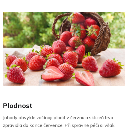
Plodnost
Jahody obvykle začínají plodit v červnu a sklizeň trvá
zpravidla do konce července. Při správné péči si však