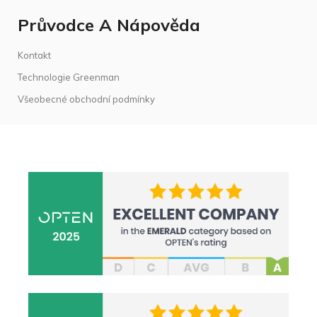
Průvodce A Nápověda
Kontakt
Technologie Greenman
Všeobecné obchodní podmínky