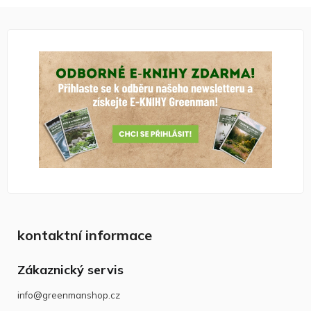
kontaktní informace
Zákaznický servis
info@greenmanshop.cz