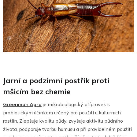
Jarní a podzimní postřik proti
mšicím bez chemie
Greenman Agro
je mikrobiologický přípravek s
probiotickým účinkem určený pro použití u kulturních
rostlin. Zlepšuje kvalitu půdy, zvyšuje aktivitu půdního
života, podporuje tvorbu humusu a při pravidelném použití