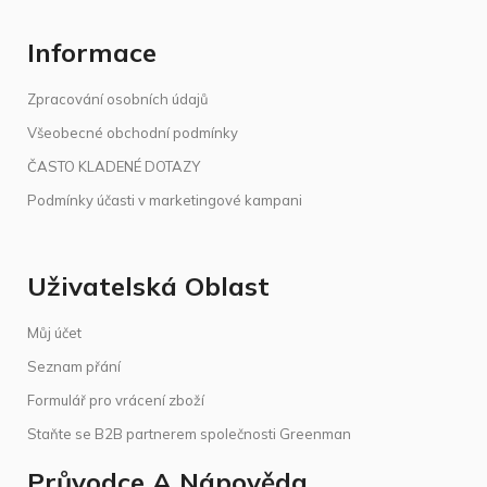
Informace
Zpracování osobních údajů
Všeobecné obchodní podmínky
ČASTO KLADENÉ DOTAZY
Podmínky účasti v marketingové kampani
Uživatelská Oblast
Můj účet
Seznam přání
Formulář pro vrácení zboží
Staňte se B2B partnerem společnosti Greenman
Průvodce A Nápověda