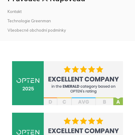
Kontakt
Technologie Greenman
Všeobecné obchodní podmínky