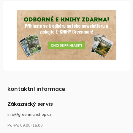
kontaktní informace
Zákaznický servis
info@greenmanshop.cz
Po-Pá 09:00-16:00