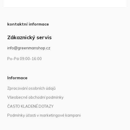
kontaktní informace
Zákaznický servis
info@greenmanshop.cz
Po-Pá 09:00-16:00
Informace
Zpracování osobních údajů
Všeobecné obchodní podmínky
ČASTO KLADENÉ DOTAZY
Podmínky účasti v marketingové kampani