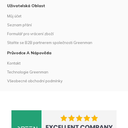
Uživatelská Oblast
Můj účet
Seznam přání
Formulář pro vrácení zboží
Staňte se B2B partnerem společnosti Greenman
Průvodce A Nápověda
Kontakt
Technologie Greenman
Všeobecné obchodní podmínky